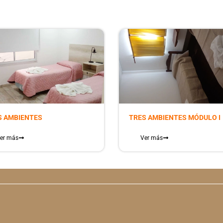
S AMBIENTES
TRES AMBIENTES MÓDULO I
er más
Ver más