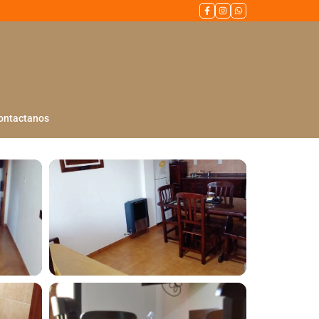
ontactanos